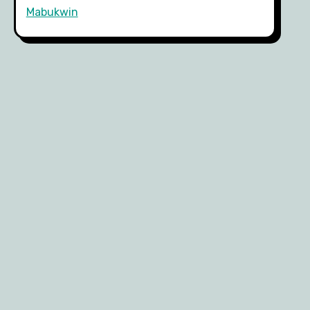
Mabukwin