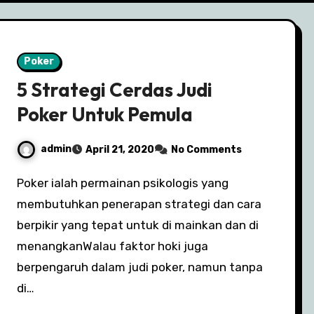
Poker
5 Strategi Cerdas Judi
Poker Untuk Pemula
admin
April 21, 2020
No Comments
Poker ialah permainan psikologis yang
membutuhkan penerapan strategi dan cara
berpikir yang tepat untuk di mainkan dan di
menangkanWalau faktor hoki juga
berpengaruh dalam judi poker, namun tanpa
di…