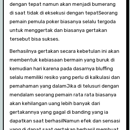
dengan tepat namun akan menjadi bumerang
di saat tidak di eksekusi dengan tepatSeorang
pemain pemula poker biasanya selalu tergoda
untuk menggertak dan biasanya gertakan
tersebut bisa sukses.
Berhasilnya gertakan secara kebetulan ini akan
membentuk kebiasaan bermain yang buruk di
kemudian hari karena pada dasarnya bluffing
selalu memiliki resiko yang perlu di kalkulasi dan
pemahaman yang dalamJika di telusuri dengan
mendalam seorang pemain rata rata biasanya
akan kehilangan uang lebih banyak dari
gertakannya yang gagal di banding yang ia
dapatkan saat berhasilNamun efek dan sensasi
yang di dapat saat gertakan berhasil membuat