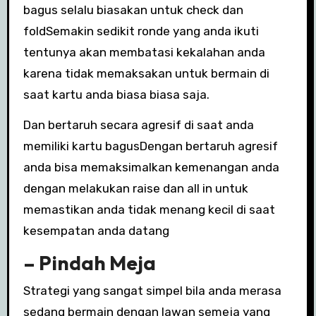
bagus selalu biasakan untuk check dan
foldSemakin sedikit ronde yang anda ikuti
tentunya akan membatasi kekalahan anda
karena tidak memaksakan untuk bermain di
saat kartu anda biasa biasa saja.
Dan bertaruh secara agresif di saat anda
memiliki kartu bagusDengan bertaruh agresif
anda bisa memaksimalkan kemenangan anda
dengan melakukan raise dan all in untuk
memastikan anda tidak menang kecil di saat
kesempatan anda datang
– Pindah Meja
Strategi yang sangat simpel bila anda merasa
sedang bermain dengan lawan semeja yang