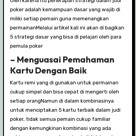
Oleh karena itu penerapan strategi dalam judi
poker adalah kemampuan dasar yang wajib di
miliki setiap pemain guna memenangkan
permainanMelalui artikel kali ini akan di bagikan
5 strategi dasar yang bisa di pelajari oleh para
pemula poker
– Menguasai Pemahaman
Kartu Dengan Baik
Kartu remi yang di gunakan untuk permainan
cukup simpel dan bisa cepat di mengerti oleh
setiap orangNamun di dalam kombinasinya
untuk menciptakan 5 kartu terbaik dalam judi
poker, tidak semua pemain cukup familiar
dengan kemungkinan kombinasi yang ada