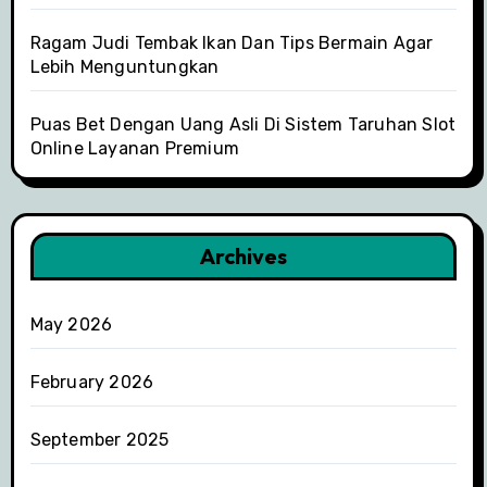
Ragam Judi Tembak Ikan Dan Tips Bermain Agar
Lebih Menguntungkan
Puas Bet Dengan Uang Asli Di Sistem Taruhan Slot
Online Layanan Premium
Archives
May 2026
February 2026
September 2025