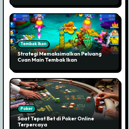
Tembak Ikan
Strategi Memaksimalkan Peluang
Cuan Main Tembak Ikan
Poker
Saat Tepat Bet di Poker Online
Terpercaya