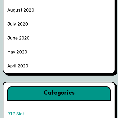
August 2020
July 2020
June 2020
May 2020
April 2020
Categories
RTP Slot