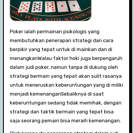
Poker ialah permainan psikologis yang
membutuhkan penerapan strategi dan cara
berpikir yang tepat untuk di mainkan dan di
menangkanWalau faktor hoki juga berpengaruh
dalam judi poker, namun tanpa di dukung oleh
strategi bermain yang tepat akan sulit rasanya
untuk meneruskan keberuntungan yang di miliki
menjadi kemenanganSebaliknya di saat
keberuntungan sedang tidak memihak, dengan
strategi dan taktik bermain yang tepat bisa
saja seorang pemain bisa meraih kemenangan.