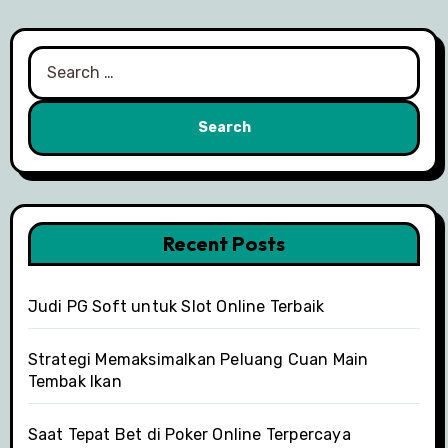
Search
for:
Recent Posts
Judi PG Soft untuk Slot Online Terbaik
Strategi Memaksimalkan Peluang Cuan Main
Tembak Ikan
Saat Tepat Bet di Poker Online Terpercaya