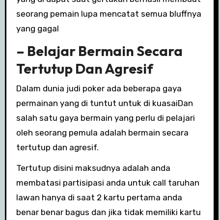
seorang pemain lupa mencatat semua bluffnya
yang gagal
– Belajar Bermain Secara
Tertutup Dan Agresif
Dalam dunia judi poker ada beberapa gaya
permainan yang di tuntut untuk di kuasaiDan
salah satu gaya bermain yang perlu di pelajari
oleh seorang pemula adalah bermain secara
tertutup dan agresif.
Tertutup disini maksudnya adalah anda
membatasi partisipasi anda untuk call taruhan
lawan hanya di saat 2 kartu pertama anda
benar benar bagus dan jika tidak memiliki kartu