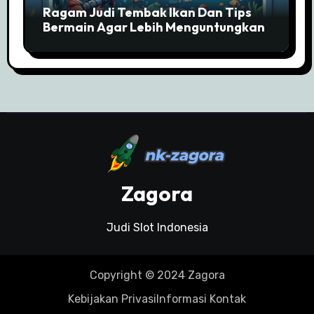
Ragam Judi Tembak Ikan Dan Tips
Bermain Agar Lebih Menguntungkan
Zagora
Judi Slot Indonesia
Copyright © 2024 Zagora
Kebijakan Privasi
Informasi Kontak