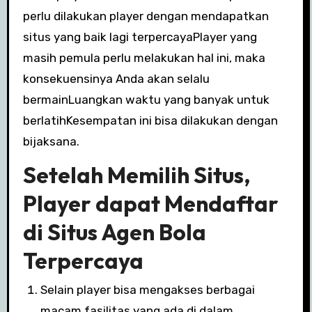
perlu dilakukan player dengan mendapatkan
situs yang baik lagi terpercayaPlayer yang
masih pemula perlu melakukan hal ini, maka
konsekuensinya Anda akan selalu
bermainLuangkan waktu yang banyak untuk
berlatihKesempatan ini bisa dilakukan dengan
bijaksana.
Setelah Memilih Situs,
Player dapat Mendaftar
di Situs Agen Bola
Terpercaya
Selain player bisa mengakses berbagai
macam fasilitas yang ada di dalam