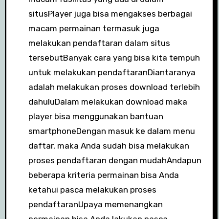
situsPlayer juga bisa mengakses berbagai
macam permainan termasuk juga
melakukan pendaftaran dalam situs
tersebutBanyak cara yang bisa kita tempuh
untuk melakukan pendaftaranDiantaranya
adalah melakukan proses download terlebih
dahuluDalam melakukan download maka
player bisa menggunakan bantuan
smartphoneDengan masuk ke dalam menu
daftar, maka Anda sudah bisa melakukan
proses pendaftaran dengan mudahAndapun
beberapa kriteria permainan bisa Anda
ketahui pasca melakukan proses
pendaftaranUpaya memenangkan
permainan bisa Anda lakukan pasca