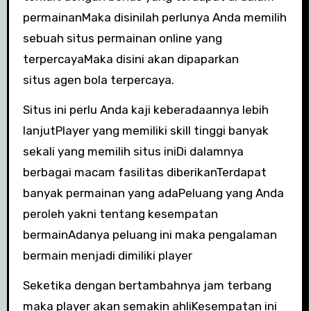
permainanMaka disinilah perlunya Anda memilih
sebuah situs permainan online yang
terpercayaMaka disini akan dipaparkan
situs agen bola terpercaya.
Situs ini perlu Anda kaji keberadaannya lebih
lanjutPlayer yang memiliki skill tinggi banyak
sekali yang memilih situs iniDi dalamnya
berbagai macam fasilitas diberikanTerdapat
banyak permainan yang adaPeluang yang Anda
peroleh yakni tentang kesempatan
bermainAdanya peluang ini maka pengalaman
bermain menjadi dimiliki player
Seketika dengan bertambahnya jam terbang
maka player akan semakin ahliKesempatan ini