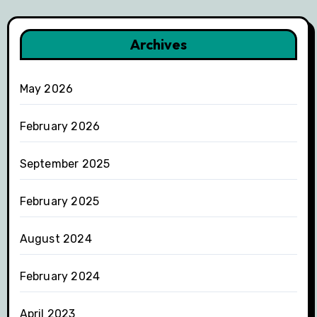
Archives
May 2026
February 2026
September 2025
February 2025
August 2024
February 2024
April 2023