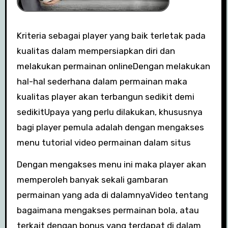
Kriteria sebagai player yang baik terletak pada
kualitas dalam mempersiapkan diri dan
melakukan permainan onlineDengan melakukan
hal-hal sederhana dalam permainan maka
kualitas player akan terbangun sedikit demi
sedikitUpaya yang perlu dilakukan, khususnya
bagi player pemula adalah dengan mengakses
menu tutorial video permainan dalam situs
Dengan mengakses menu ini maka player akan
memperoleh banyak sekali gambaran
permainan yang ada di dalamnyaVideo tentang
bagaimana mengakses permainan bola, atau
terkait dengan bonus yang terdapat di dalam