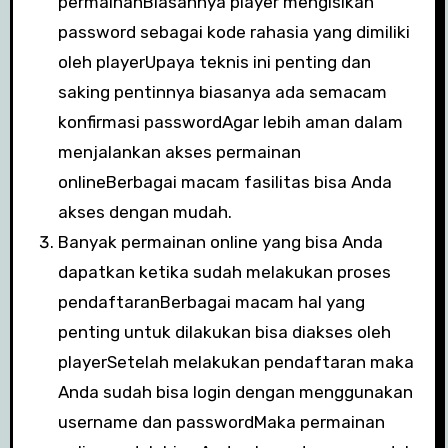
permainanBiasannya player mengisikan
password sebagai kode rahasia yang dimiliki
oleh playerUpaya teknis ini penting dan
saking pentinnya biasanya ada semacam
konfirmasi passwordAgar lebih aman dalam
menjalankan akses permainan
onlineBerbagai macam fasilitas bisa Anda
akses dengan mudah.
Banyak permainan online yang bisa Anda
dapatkan ketika sudah melakukan proses
pendaftaranBerbagai macam hal yang
penting untuk dilakukan bisa diakses oleh
playerSetelah melakukan pendaftaran maka
Anda sudah bisa login dengan menggunakan
username dan passwordMaka permainan