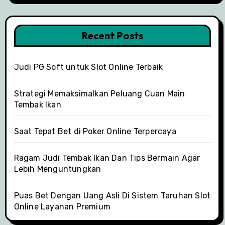
Recent Posts
Judi PG Soft untuk Slot Online Terbaik
Strategi Memaksimalkan Peluang Cuan Main
Tembak Ikan
Saat Tepat Bet di Poker Online Terpercaya
Ragam Judi Tembak Ikan Dan Tips Bermain Agar
Lebih Menguntungkan
Puas Bet Dengan Uang Asli Di Sistem Taruhan Slot
Online Layanan Premium