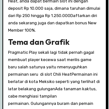
Heat, anda dapat bermain slot ini dengan
deposit Rp 10.000 saja, dimana taruhan dimulai
dari Rp 250 hingga Rp 1.250.000Daftarkan diri
anda sekarang juga dan dapatkan bonus New
Member 100%.
Tema dan Grafik
Pragmatic Play sekali lagi tidak pernah gagal
membuat player kecewa saat merilis game
baru salah satunya yaitu nmenyuguhkan
permainan seru di slot Chili HeatPermainan ini
berlatar di kota Meksiko seperti yang terlihat di
latar belakang gulunganAda tanaman kaktus,
cabe menghiasi tampilan
permainan. Gulungannya buram dan pemain