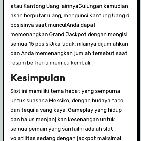
atau Kantong Uang lainnyaGulungan kemudian
akan berputar ulang, mengunci Kantung Uang di
posisinya saat munculAnda dapat
memenangkan Grand Jackpot dengan mengisi
semua 15 posisiJika tidak, nilainya dijumlahkan
dan Anda memenangkan jumlah tersebut saat
respin berhenti memicu kembali.
Kesimpulan
Slot ini memiliki tema hebat yang sempurna
untuk suasana Meksiko, dengan budaya taco
dan tequila yang kaya.
Gameplay yang hidup
dan halus menjanjikan kesenangan untuk
semua pemain yang santai
Ini adalah
slot
volatilitas sedang dengan jackpot maksimal