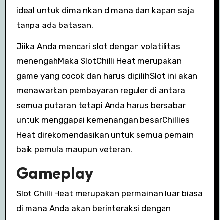
ideal untuk dimainkan dimana dan kapan saja
tanpa ada batasan.
Jiika Anda mencari slot dengan volatilitas
menengahMaka SlotChilli Heat merupakan
game yang cocok dan harus dipilihSlot ini akan
menawarkan pembayaran reguler di antara
semua putaran tetapi Anda harus bersabar
untuk menggapai kemenangan besarChillies
Heat direkomendasikan untuk semua pemain
baik pemula maupun veteran.
Gameplay
Slot Chilli Heat merupakan permainan luar biasa
di mana Anda akan berinteraksi dengan